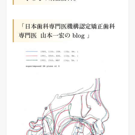
「日本歯科専門医機構認定矯正歯科
専門医 山本一宏の blog 」