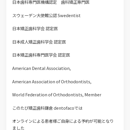
日本歯科専門医機構認定 歯科矯正専門医
スウェーデン大使館公認 Swedentist
日本矯正歯科学会 認定医
日本成人矯正歯科学会 認定医
日本矯正歯科専門医学会 認定医
American Dental Association,
American Association of Orthodontists,
World Federation of Orthodontists, Member
このたび矯正歯科鎌倉 dentofacoでは
オンラインによる患者様ご自身による予約が可能となり
ました