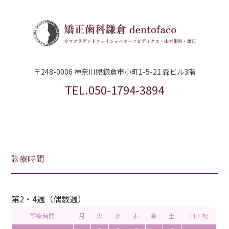
〒248-0006 神奈川県鎌倉市小町1-5-21 森ビル3階
TEL.050-1794-3894
診療時間
第2・4週（偶数週）
診療時間
月
火
水
木
金
土
日・祝