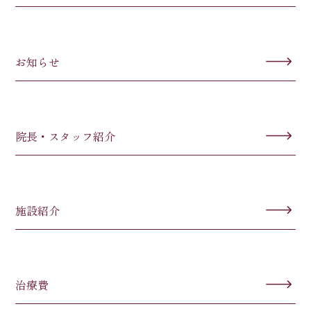
お知らせ
院長・スタッフ紹介
施設紹介
治療費