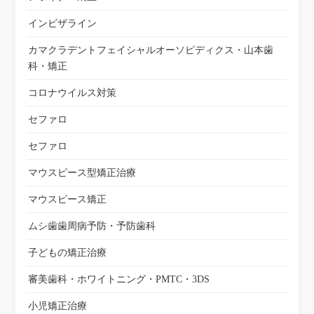
インビザライン
カマクラデントフェイシャルオーソピディクス・山本歯
科・矯正
コロナウイルス対策
セファロ
セファロ
マウスピース型矯正治療
マウスピース矯正
ムシ歯歯周病予防・予防歯科
子どもの矯正治療
審美歯科・ホワイトニング・PMTC・3DS
小児矯正治療