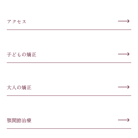
アクセス
子どもの矯正
大人の矯正
顎関節治療