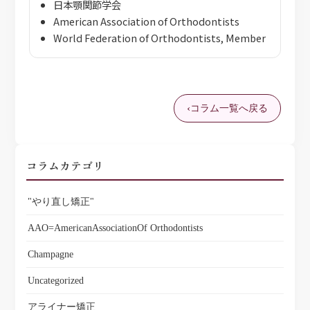
日本顎関節学会
American Association of Orthodontists
World Federation of Orthodontists, Member
コラム一覧へ戻る
コラムカテゴリ
"やり直し矯正"
AAO=AmericanAssociationOf Orthodontists
Champagne
Uncategorized
アライナー矯正