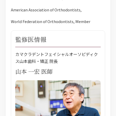
American Association of Orthodontists,
World Federation of Orthodontists, Member
監修医情報
カマクラデントフェイシャルオーソピディク
ス山本歯科・矯正 院長
山本 一宏 医師