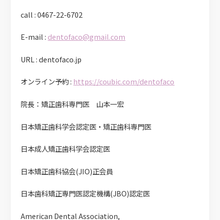
call : 0467-22-6702
E-mail :
dentofaco@gmail.com
URL : dentofaco.jp
オンライン予約 :
https://coubic.com/dentofaco
院長：矯正歯科専門医 山本一宏
日本矯正歯科学会認定医・矯正歯科専門医
日本成人矯正歯科学会認定医
日本矯正歯科協会(JIO)正会員
日本歯科矯正専門医認定機構(JBO)認定医
American Dental Association,