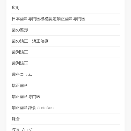
広町
日本歯科専門医機構認定矯正歯科専門医
歯の整形
歯の矯正・矯正治療
歯列矯正
歯列矯正
歯科コラム
矯正歯科
矯正歯科専門医
矯正歯科鎌倉 dentofaco
鎌倉
院長ブログ