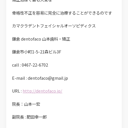
骨格性不正を容易に完全に治療することができるのです
カマクラデントフェイシャルオーソピディクス
鎌倉 dentofaco 山本歯科・矯正
鎌倉市小町1-5-21森ビル3F
call : 0467-22-6702
E-mail : dentofaco@gmail.jp
URL :
http://dentofaco.jp/
院長：山本一宏
副院長 : 肥田幸一郎