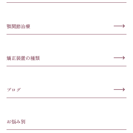
顎関節治療
矯正装置の種類
ブログ
お悩み別