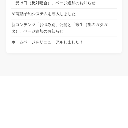
「受け口（反対咬合）」ページ追加のお知らせ
AI電話予約システムを導入しました
新コンテンツ「お悩み別」公開と「叢生（歯のガタガ
タ）」ページ追加のお知らせ
ホームページをリニューアルしました！