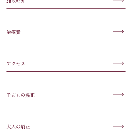
施設紹介
治療費
アクセス
子どもの矯正
大人の矯正