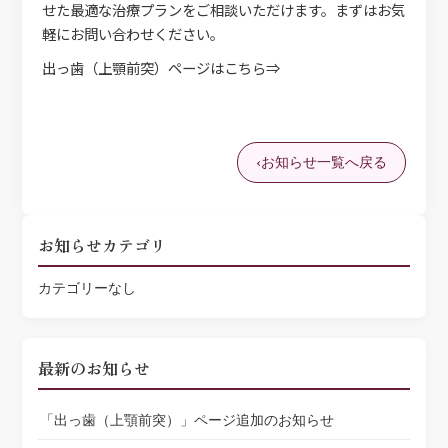
せた最適な治療プランをご相談いただけます。まずはお気
軽にお問い合わせください。
出っ歯（上顎前突）ページはこちら⇒
お知らせ一覧へ戻る
お知らせカテゴリ
カテゴリーなし
最新のお知らせ
「出っ歯（上顎前突）」ページ追加のお知らせ