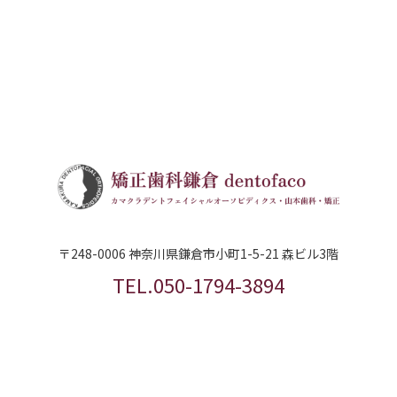
〒248-0006 神奈川県鎌倉市小町1-5-21 森ビル3階
TEL.050-1794-3894