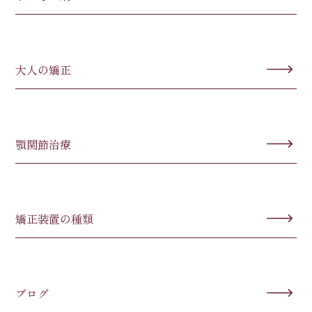
大人の矯正
顎関節治療
矯正装置の種類
ブログ