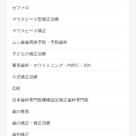
セファロ
マウスピース型矯正治療
マウスピース矯正
ムシ歯歯周病予防・予防歯科
子どもの矯正治療
審美歯科・ホワイトニング・PMTC・3DS
小児矯正治療
広町
日本歯科専門医機構認定矯正歯科専門医
歯の整形
歯の矯正・矯正治療
歯列矯正