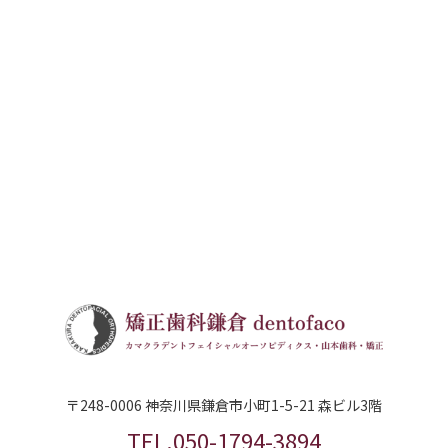
〒248-0006 神奈川県鎌倉市小町1-5-21 森ビル3階
TEL.050-1794-3894