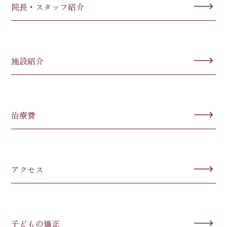
院長・スタッフ紹介
施設紹介
治療費
アクセス
子どもの矯正