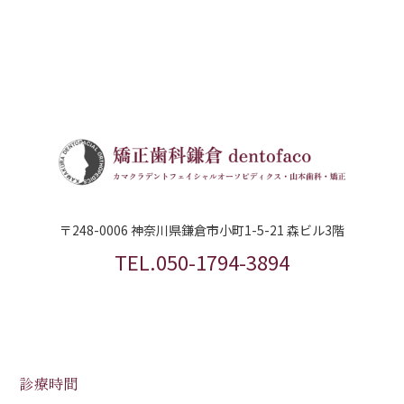
〒248-0006 神奈川県鎌倉市小町1-5-21 森ビル3階
TEL.050-1794-3894
診療時間