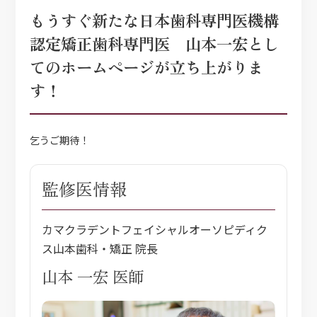
もうすぐ新たな日本歯科専門医機構
認定矯正歯科専門医 山本一宏とし
てのホームページが立ち上がりま
す！
乞うご期待！
監修医情報
カマクラデントフェイシャルオーソピディク
ス山本歯科・矯正 院長
山本 一宏 医師