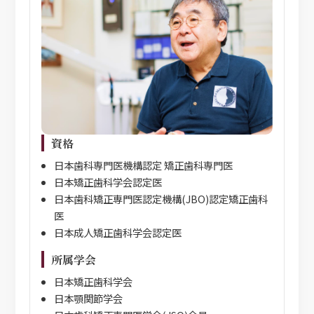
資格
日本歯科専門医機構認定 矯正歯科専門医
日本矯正歯科学会認定医
日本歯科矯正専門医認定機構(JBO)認定矯正歯科
医
日本成人矯正歯科学会認定医
所属学会
日本矯正歯科学会
日本顎関節学会