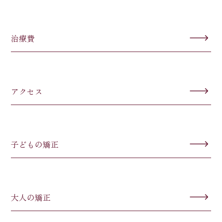
治療費
アクセス
子どもの矯正
大人の矯正