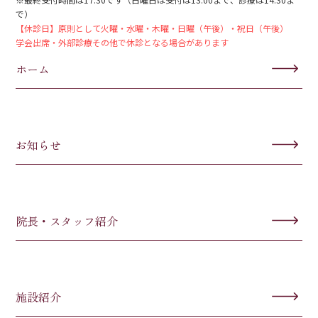
で）
【休診日】原則として火曜・水曜・木曜・日曜（午後）・祝日（午後）
学会出席・外部診療その他で休診となる場合があります
ホーム
お知らせ
院長・スタッフ紹介
施設紹介