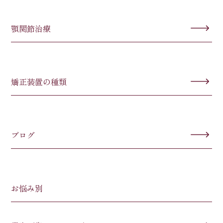
顎関節治療
矯正装置の種類
ブログ
お悩み別