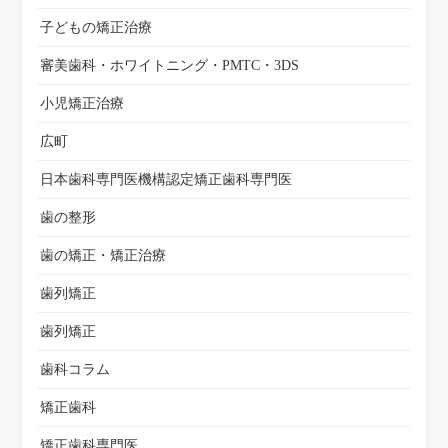
子どもの矯正治療
審美歯科・ホワイトニング・PMTC・3DS
小児矯正治療
広町
日本歯科専門医機構認定矯正歯科専門医
歯の整形
歯の矯正・矯正治療
歯列矯正
歯列矯正
歯科コラム
矯正歯科
矯正歯科専門医