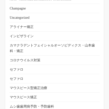
Champagne
Uncategorized
アライナー矯正
インビザライン
カマクラデントフェイシャルオーソピディクス・山本歯
科・矯正
コロナウイルス対策
セファロ
セファロ
マウスピース型矯正治療
マウスピース矯正
ムシ歯歯周病予防・予防歯科