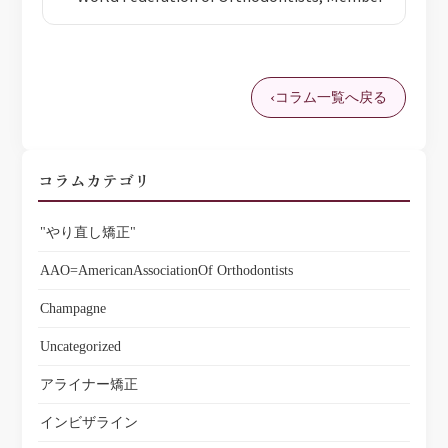
コラム一覧へ戻る
コラムカテゴリ
"やり直し矯正"
AAO=AmericanAssociationOf Orthodontists
Champagne
Uncategorized
アライナー矯正
インビザライン