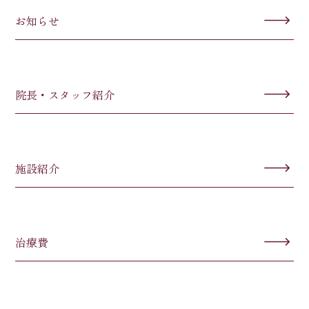
お知らせ
院長・スタッフ紹介
施設紹介
治療費