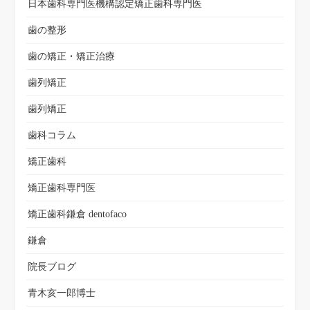
日本歯科専門医機構認定矯正歯科専門医
歯の整形
歯の矯正・矯正治療
歯列矯正
歯列矯正
歯科コラム
矯正歯科
矯正歯科専門医
矯正歯科鎌倉 dentofaco
鎌倉
院長ブログ
青木亥一郎博士