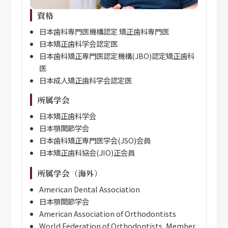
資格
日本歯科専門医機構認定 矯正歯科専門医
日本矯正歯科学会認定医
日本歯科矯正専門医認定機構(JBO)認定矯正歯科
医
日本成人矯正歯科学会認定医
所属学会
日本矯正歯科学会
日本顎関節学会
日本歯科矯正専門医学会(JSO)会員
日本矯正歯科協会(JIO)正会員
所属学会（海外）
American Dental Association
日本顎関節学会
American Association of Orthodontists
World Federation of Orthodontists, Member