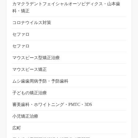
カマクラデントフェイシャルオーソピディクス・山本歯
科・矯正
コロナウイルス対策
セファロ
セファロ
マウスピース型矯正治療
マウスピース矯正
ムシ歯歯周病予防・予防歯科
子どもの矯正治療
審美歯科・ホワイトニング・PMTC・3DS
小児矯正治療
広町