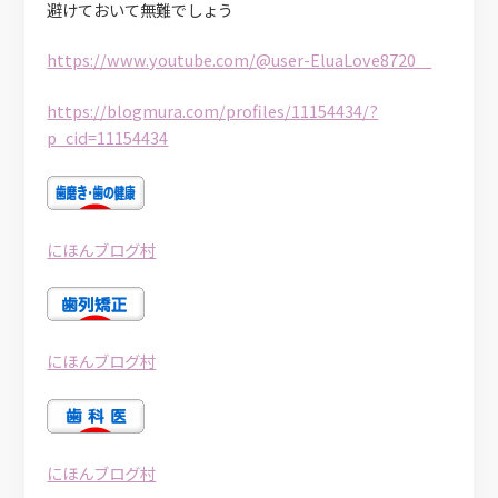
避けておいて無難でしょう
https://www.youtube.com/@user-EluaLove8720
https://blogmura.com/profiles/11154434/?
p_cid=11154434
にほんブログ村
にほんブログ村
にほんブログ村