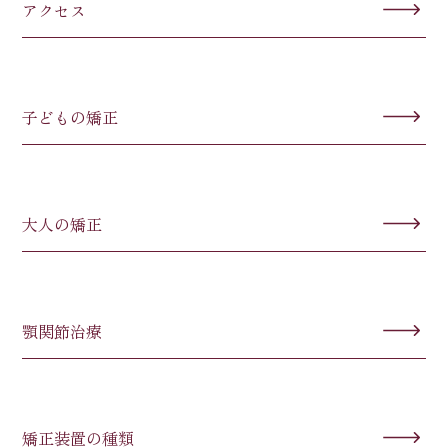
アクセス
子どもの矯正
大人の矯正
顎関節治療
矯正装置の種類