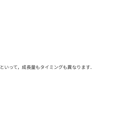
といって，成長量もタイミングも異なります．