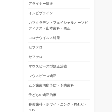
アライナー矯正
インビザライン
カマクラデントフェイシャルオーソピ
ディクス・山本歯科・矯正
コロナウイルス対策
セファロ
セファロ
マウスピース型矯正治療
マウスピース矯正
ムシ歯歯周病予防・予防歯科
子どもの矯正治療
審美歯科・ホワイトニング・PMTC・
3DS