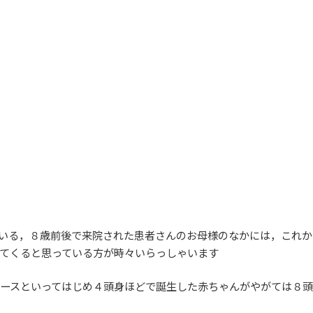
いる，８歳前後で来院された患者さんのお母様のなかには，これか
てくると思っている方が時々いらっしゃいます
ースといってはじめ４頭身ほどで誕生した赤ちゃんがやがては８