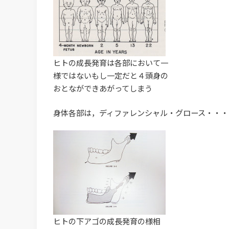
ヒトの成長発育は各部において一
様ではないもし一定だと４頭身の
おとなができあがってしまう
身体各部は，ディファレンシャル・グロース・・・
ヒトの下アゴの成長発育の様相