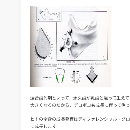
混合歯列期といって，永久歯が乳歯と混って生えて
大きくなるのだから，デコボコも成長に伴って治っ
ヒトの全身の成長発育はディファレンシャル・グロ
に成長します