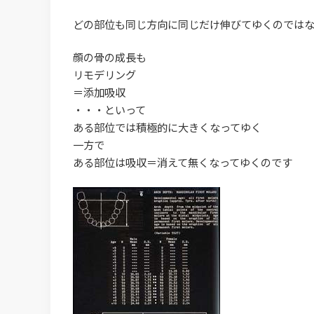
どの部位も同じ方向に同じだけ伸びてゆくのでは
顔の骨の成長も
リモデリング
＝添加吸収
・・・といって
ある部位では積極的に大きくなってゆく
一方で
ある部位は吸収＝消えて無くなってゆくのです