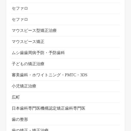
セファロ
セファロ
マウスピース型矯正治療
マウスピース矯正
ムシ歯歯周病予防・予防歯科
子どもの矯正治療
審美歯科・ホワイトニング・PMTC・3DS
小児矯正治療
広町
日本歯科専門医機構認定矯正歯科専門医
歯の整形
歯の矯正・矯正治療