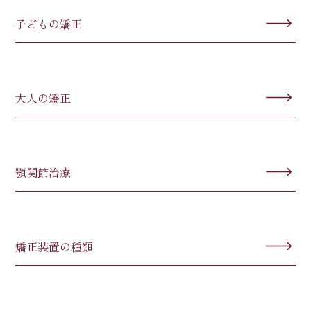
子どもの矯正
大人の矯正
顎関節治療
矯正装置の種類