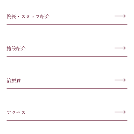
院長・スタッフ紹介
施設紹介
治療費
アクセス