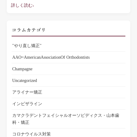
詳しく読む
コラムカテゴリ
"やり直し矯正"
AAO=AmericanAssociationOf Orthodontists
Champagne
Uncategorized
アライナー矯正
インビザライン
カマクラデントフェイシャルオーソピディクス・山本歯
科・矯正
コロナウイルス対策