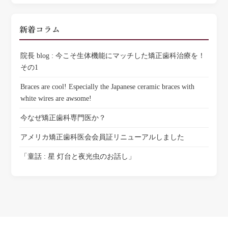
新着コラム
院長 blog : 今こそ生体機能にマッチした矯正歯科治療を！
その1
Braces are cool! Especially the Japanese ceramic braces with
white wires are awsome!
今なぜ矯正歯科専門医か？
アメリカ矯正歯科医会会員証リニューアルしました
「童話 : 星 灯台と夜光虫のお話し」