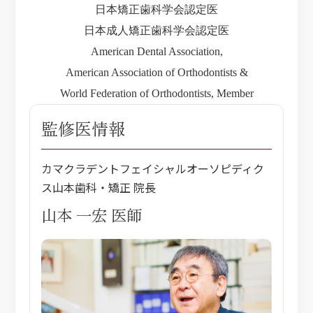
日本矯正歯科学会認定医
日本成人矯正歯科学会認定医
American Dental Association,
American Association of Orthodontists &
World Federation of Orthodontists, Member
監修医情報
カマクラデントフェイシャルオーソピディク
ス山本歯科・矯正 院長
山本 一宏 医師