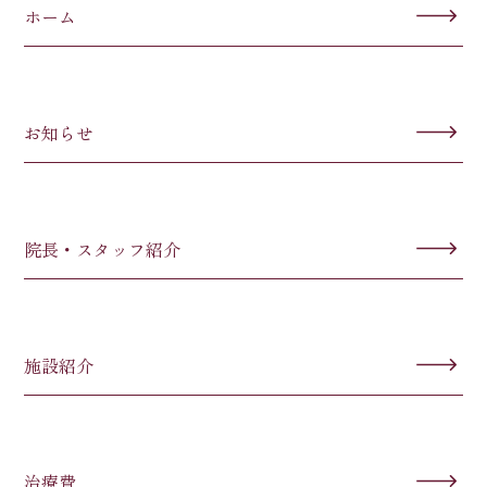
ホーム
お知らせ
院長・スタッフ紹介
施設紹介
治療費