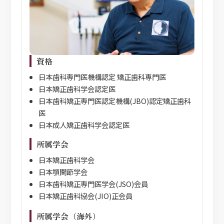
資格
日本歯科専門医機構認定 矯正歯科専門医
日本矯正歯科学会認定医
日本歯科矯正専門医認定機構(JBO)認定矯正歯科
医
日本成人矯正歯科学会認定医
所属学会
日本矯正歯科学会
日本顎関節学会
日本歯科矯正専門医学会(JSO)会員
日本矯正歯科協会(JIO)正会員
所属学会（海外）