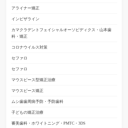
アライナー矯正
インビザライン
カマクラデントフェイシャルオーソピディクス・山本歯
科・矯正
コロナウイルス対策
セファロ
セファロ
マウスピース型矯正治療
マウスピース矯正
ムシ歯歯周病予防・予防歯科
子どもの矯正治療
審美歯科・ホワイトニング・PMTC・3DS