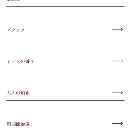
アクセス
子どもの矯正
大人の矯正
顎関節治療