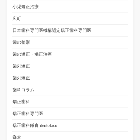
小児矯正治療
広町
日本歯科専門医機構認定矯正歯科専門医
歯の整形
歯の矯正・矯正治療
歯列矯正
歯列矯正
歯科コラム
矯正歯科
矯正歯科専門医
矯正歯科鎌倉 dentofaco
鎌倉