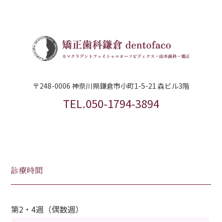
〒248-0006 神奈川県鎌倉市小町1-5-21 森ビル3階
TEL.050-1794-3894
診療時間
第2・4週（偶数週）